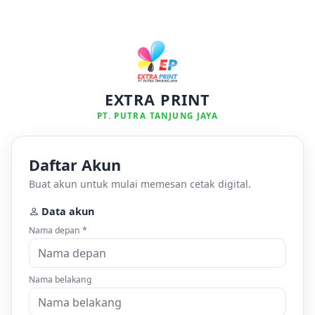
EXTRA PRINT
PT. PUTRA TANJUNG JAYA
Daftar Akun
Buat akun untuk mulai memesan cetak digital.
Data akun
Nama depan *
Nama belakang