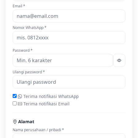
Email *
Nomor WhatsApp *
Password *
Ulangi password *
Terima notifikasi WhatsApp
Terima notifikasi Email
Alamat
Nama perusahaan / pribadi *