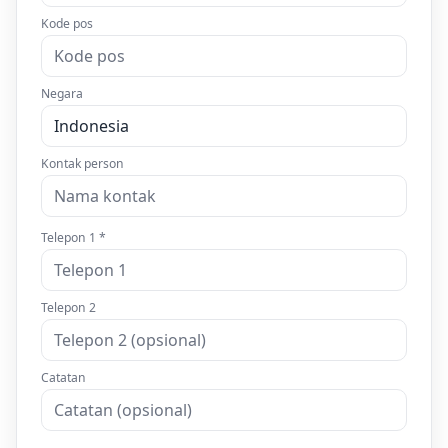
Kode pos
Negara
Kontak person
Telepon 1 *
Telepon 2
Catatan