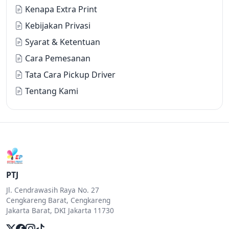
Kenapa Extra Print
Kebijakan Privasi
Syarat & Ketentuan
Cara Pemesanan
Tata Cara Pickup Driver
Tentang Kami
PTJ
Jl. Cendrawasih Raya No. 27
Cengkareng Barat, Cengkareng
Jakarta Barat, DKI Jakarta 11730