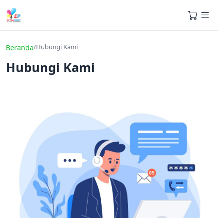
/
Hubungi Kami
Beranda
Hubungi Kami