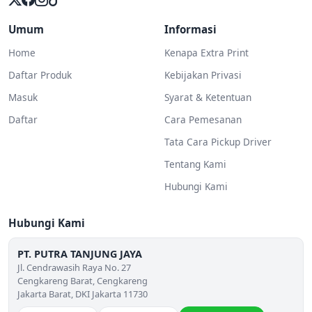
Umum
Informasi
Home
Kenapa Extra Print
Daftar Produk
Kebijakan Privasi
Masuk
Syarat & Ketentuan
Daftar
Cara Pemesanan
Tata Cara Pickup Driver
Tentang Kami
Hubungi Kami
Hubungi Kami
PT. PUTRA TANJUNG JAYA
Jl. Cendrawasih Raya No. 27
Cengkareng Barat, Cengkareng
Jakarta Barat, DKI Jakarta 11730