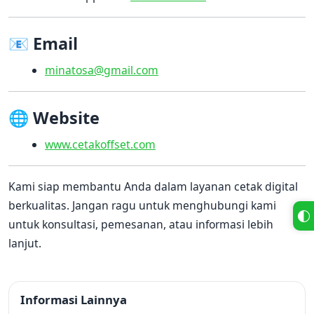
📧 Email
minatosa@gmail.com
🌐 Website
www.cetakoffset.com
Kami siap membantu Anda dalam layanan cetak digital
berkualitas. Jangan ragu untuk menghubungi kami
untuk konsultasi, pemesanan, atau informasi lebih
lanjut.
Informasi Lainnya