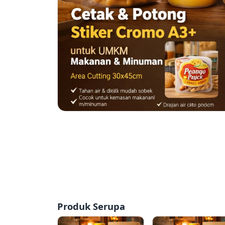
Produk Serupa