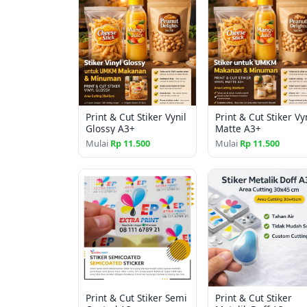
Print & Cut Stiker Vynil
Print & Cut Stiker Vy
Glossy A3+
Matte A3+
Mulai
Rp 11.500
Mulai
Rp 11.500
Print & Cut Stiker Semi
Print & Cut Stiker