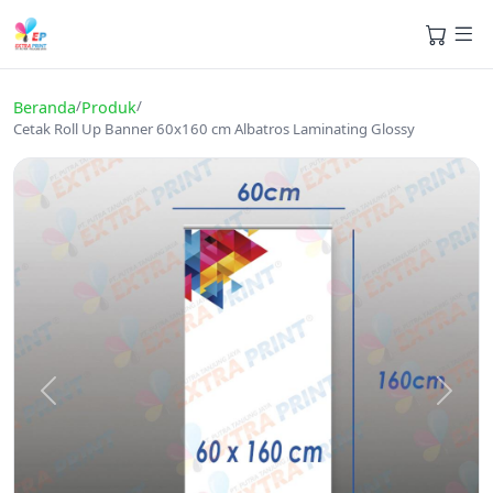
/
/
Beranda
Produk
Cetak Roll Up Banner 60x160 cm Albatros Laminating Glossy