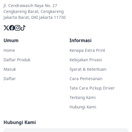
Jl. Cendrawasih Raya No. 27
Cengkareng Barat, Cengkareng
Jakarta Barat, DKI Jakarta 11730
Umum
Informasi
Home
Kenapa Extra Print
Daftar Produk
Kebijakan Privasi
Masuk
Syarat & Ketentuan
Daftar
Cara Pemesanan
Tata Cara Pickup Driver
Tentang Kami
Hubungi Kami
Hubungi Kami