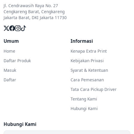
Jl. Cendrawasih Raya No. 27
Cengkareng Barat, Cengkareng
Jakarta Barat, DKI Jakarta 11730
Umum
Informasi
Home
Kenapa Extra Print
Daftar Produk
Kebijakan Privasi
Masuk
Syarat & Ketentuan
Daftar
Cara Pemesanan
Tata Cara Pickup Driver
Tentang Kami
Hubungi Kami
Hubungi Kami